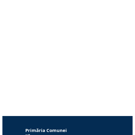
Primăria Comunei