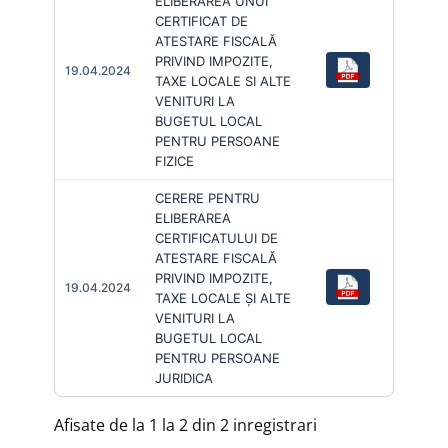
ELIBERAREA UNUI
CERTIFICAT DE
ATESTARE FISCALĂ
PRIVIND IMPOZITE,
19.04.2024
TAXE LOCALE SI ALTE
VENITURI LA
BUGETUL LOCAL
PENTRU PERSOANE
FIZICE
CERERE PENTRU
ELIBERAREA
CERTIFICATULUI DE
ATESTARE FISCALĂ
PRIVIND IMPOZITE,
19.04.2024
TAXE LOCALE ȘI ALTE
VENITURI LA
BUGETUL LOCAL
PENTRU PERSOANE
JURIDICA
Afisate de la 1 la 2 din 2 inregistrari