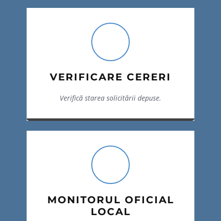
VERIFICARE CERERI
Verifică starea solicitării depuse.
MONITORUL OFICIAL
LOCAL