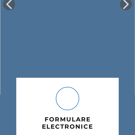
FORMULARE
ELECTRONICE