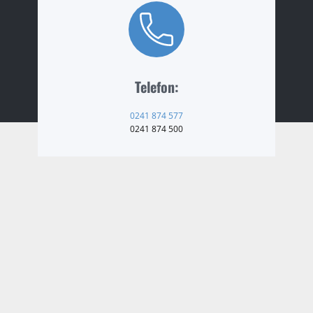
Telefon:
0241 874 577
0241 874 500