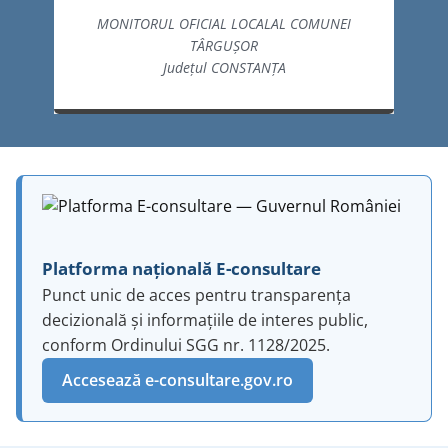
MONITORUL OFICIAL LOCALAL COMUNEI
TÂRGUȘOR
Județul CONSTANȚA
Platforma națională E-consultare
Punct unic de acces pentru transparența
decizională și informațiile de interes public,
conform Ordinului SGG nr. 1128/2025.
Accesează e-consultare.gov.ro