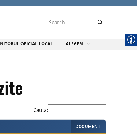
NITORUL OFICIAL LOCAL
ALEGERI
zite
Cauta:
DOCUMENT