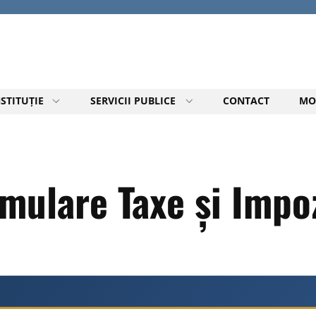
STITUȚIE
SERVICII PUBLICE
CONTACT
MO
mulare Taxe și Impo