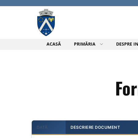
ACASĂ
PRIMĂRIA
DESPRE IN
For
DATĂ
DESCRIERE DOCUMENT