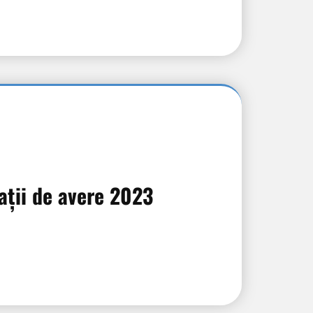
ații de avere 2023